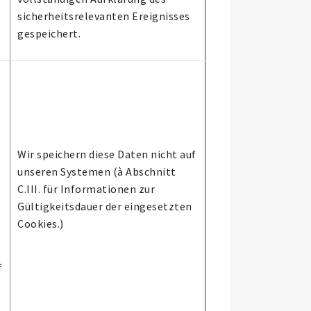
sicherheitsrelevanten Ereignisses
gespeichert.
Wir speichern diese Daten nicht auf
unseren Systemen (à Abschnitt
C.III. für Informationen zur
Gültigkeitsdauer der eingesetzten
Cookies.)
f