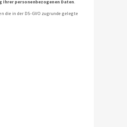
ung Ihrer personenbezogenen Daten
.
n die in der DS-GVO zugrunde gelegte