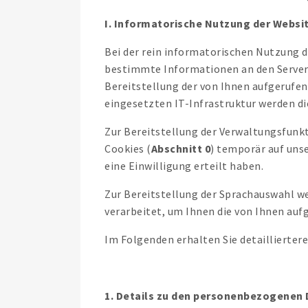
I. Informatorische Nutzung der Websi
Bei der rein informatorischen Nutzung
bestimmte Informationen an den Server u
Bereitstellung der von Ihnen aufgerufene
eingesetzten IT-Infrastruktur werden d
Zur Bereitstellung der Verwaltungsfunkt
Cookies (
Abschnitt 0
) temporär auf uns
eine Einwilligung erteilt haben.
Zur Bereitstellung der Sprachauswahl w
verarbeitet, um Ihnen die von Ihnen auf
Im Folgenden erhalten Sie detaillierter
1. Details zu den personenbezogenen 