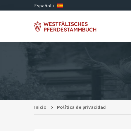
Español /
Inicio
Política de privacidad