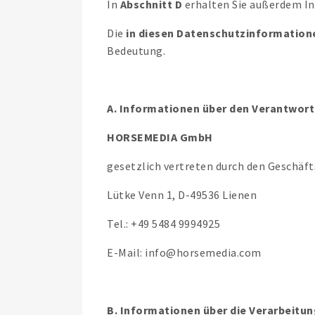
In
Abschnitt D
erhalten Sie außerdem I
Die
in diesen Datenschutzinformation
Bedeutung.
A. Informationen über den Verantwort
HORSEMEDIA GmbH
gesetzlich vertreten durch den Geschäf
Lütke Venn 1, D-49536 Lienen
Tel.: +49 5484 9994925
E-Mail: info@horsemedia.com
B. Informationen über die Verarbeit