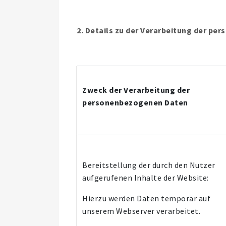
2. Details zu der Verarbeitung der p
Zweck der Verarbeitung der
personenbezogenen Daten
Bereitstellung der durch den Nutzer
aufgerufenen Inhalte der Website:
Hierzu werden Daten temporär auf
unserem Webserver verarbeitet.