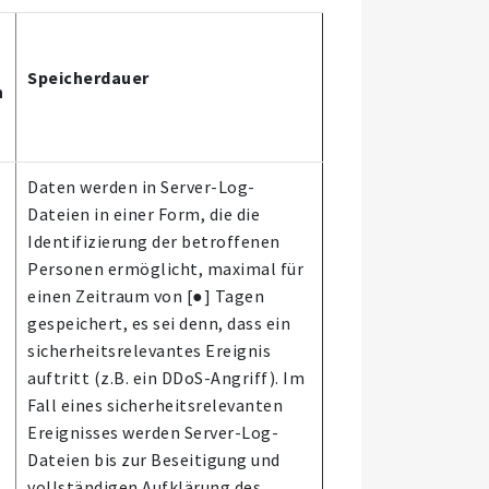
Speicherdauer
n
Daten werden in Server-Log-
Dateien in einer Form, die die
Identifizierung der betroffenen
Personen ermöglicht, maximal für
einen Zeitraum von [●] Tagen
gespeichert, es sei denn, dass ein
sicherheitsrelevantes Ereignis
auftritt (z.B. ein DDoS-Angriff). Im
Fall eines sicherheitsrelevanten
Ereignisses werden Server-Log-
Dateien bis zur Beseitigung und
vollständigen Aufklärung des