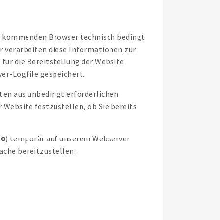
tz kommenden Browser technisch bedingt
r verarbeiten diese Informationen zur
 für die Bereitstellung der Website
er-Logfile gespeichert.
ten aus unbedingt erforderlichen
 Website festzustellen, ob Sie bereits
 0
) temporär auf unserem Webserver
ache bereitzustellen.