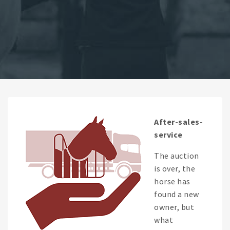
After-sales-
service
The auction
is over, the
horse has
found a new
owner, but
what