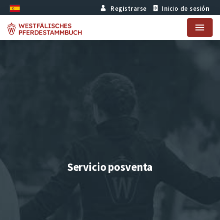
Registrarse
Inicio de sesión
Menu
Servicio posventa