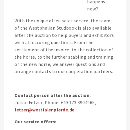
happens
now?
With the unique after-sales service, the team
of the Westphalian Studbook is also available
after the auction to help buyers and exhibitors
with all occuring questions. From the
settlement of the invoice, to the collection of
the horse, to the further stabling and training
of the new horse, we answer questions and
arrange contacts to our cooperation partners.
Contact person after the auction:
Julian Fetzer, Phone: +49 173 3904965,
fetzer@westfalenpferde.de
Our service offers: