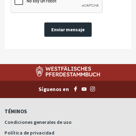
Enviar mensaje
Síguenos en
TÉMINOS
Condiciones generales de uso
Política de privacidad