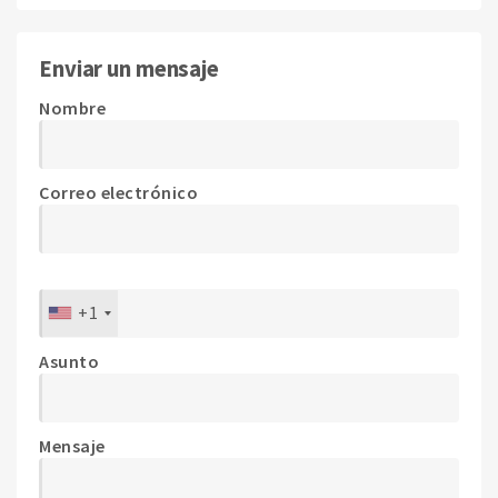
Enviar un mensaje
Nombre
Correo electrónico
+1
Asunto
Mensaje