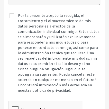
Por la presente acepto la recogida, el
tratamiento y el almacenamiento de mis
datos personales a efectos de la
comunicación individual conmigo. Estos datos
se almacenarán y utilizarán exclusivamente
para responder a mis inquietudes o para
ponerse en contacto conmigo, así como para
la administración técnica que requiera. Una
vez resueltas definitivamente mis dudas, mis
datos se suprimirán si así lo deseo y si no
existe ninguna obligación legal que se
oponga a su supresión. Puedo cancelar este
acuerdo en cualquier momento en el futuro.*
Encontrará información más detallada en
nuestra política de privacidad.