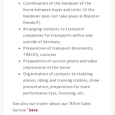
Coordination of the handover of the
horse between buyer and seller (if the
handover does not take place in Münster-
Handorf)
Arranging contacts to transport
companies for transports within and
outside of Germany
Preparation of transport documents,
TRACES, customs
Preparation of current photo and video
impressions of the horse
Organisation of contacts to stabling
places, riding and training stables, show
presentation, preparation for mare
performance test, licensing, etc.
See also our trailer about our "After Sales
Service"
here
.