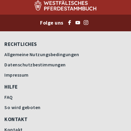
Folge uns
RECHTLICHES
Allgemeine Nutzungsbedingungen
Datenschutzbestimmungen
Impressum
HILFE
FAQ
So wird geboten
KONTAKT
Kontakt