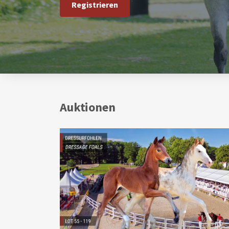
Registrieren
Auktionen