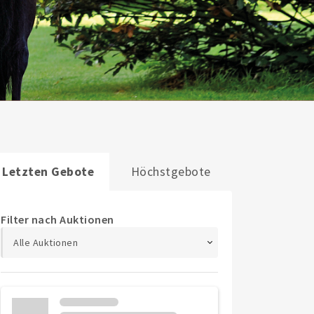
Letzten Gebote
Höchstgebote
Filter nach Auktionen
Alle Auktionen