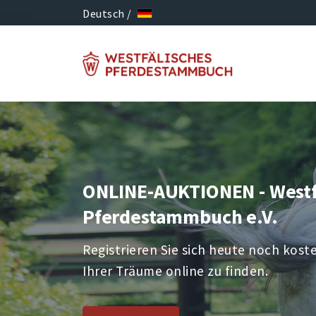
Deutsch /
ONLINE-AUKTIONEN - Westf
Pferdestammbuch e.V.
Registrieren Sie sich heute noch kost
Ihrer Träume online zu finden.