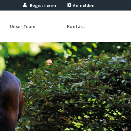
Registrieren
Anmelden
Unser Team
Kontakt