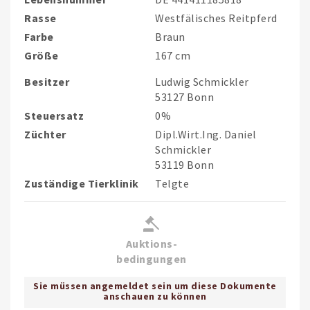
Rasse
Westfälisches Reitpferd
Farbe
Braun
Größe
167 cm
Besitzer
Ludwig Schmickler
53127 Bonn
Steuersatz
0%
Züchter
Dipl.Wirt.Ing. Daniel
Schmickler
53119 Bonn
Zuständige Tierklinik
Telgte
Auktions-
bedingungen
Sie müssen angemeldet sein um diese Dokumente
anschauen zu können