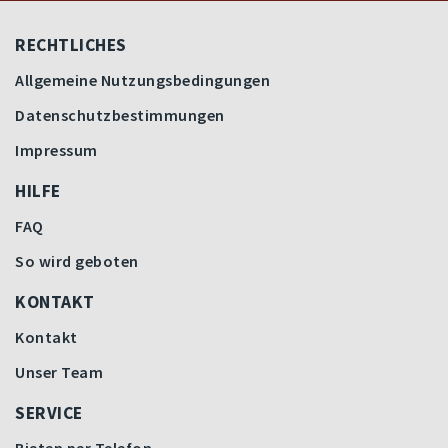
RECHTLICHES
Allgemeine Nutzungsbedingungen
Datenschutzbestimmungen
Impressum
HILFE
FAQ
So wird geboten
KONTAKT
Kontakt
Unser Team
SERVICE
Bieten per Telefon