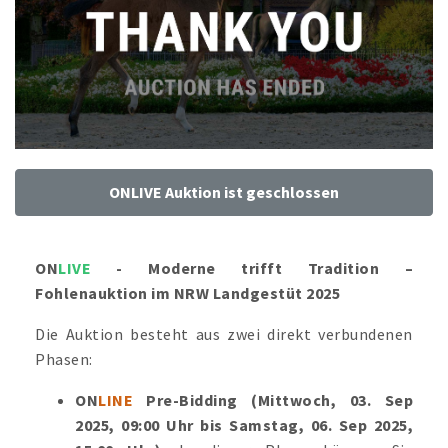
ONLIVE Auktion ist geschlossen
ON
LIVE
- Moderne trifft Tradition –
Fohlenauktion im NRW Landgestüt 2025
Die Auktion besteht aus zwei direkt verbundenen
Phasen:
ON
LINE
Pre-Bidding (Mittwoch, 03. Sep
2025, 09:00 Uhr bis Samstag, 06. Sep 2025,