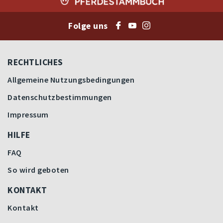
Folge uns
RECHTLICHES
Allgemeine Nutzungsbedingungen
Datenschutzbestimmungen
Impressum
HILFE
FAQ
So wird geboten
KONTAKT
Kontakt