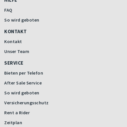
HILFE
FAQ
So wird geboten
KONTAKT
Kontakt
Unser Team
SERVICE
Bieten per Telefon
After Sale Service
So wird geboten
Versicherungsschutz
Rent a Rider
Zeitplan