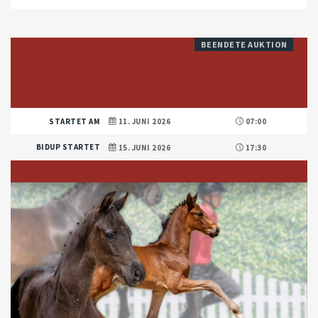
BEENDETE AUKTION
STARTET AM
11. JUNI 2026
07:00
BIDUP STARTET
15. JUNI 2026
17:30