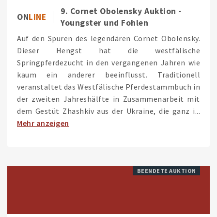
9. Cornet Obolensky Auktion -
ON
LINE
Youngster und Fohlen
Auf den Spuren des legendären Cornet Obolensky.
Dieser Hengst hat die westfälische
Springpferdezucht in den vergangenen Jahren wie
kaum ein anderer beeinflusst. Traditionell
veranstaltet das Westfälische Pferdestammbuch in
der zweiten Jahreshälfte in Zusammenarbeit mit
dem Gestüt Zhashkiv aus der Ukraine, die ganz i...
Mehr anzeigen
BEENDETE AUKTION