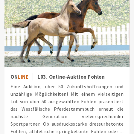
ON
LINE
103. Online-Auktion Fohlen
Eine Auktion, über 50 Zukunftshoffnungen und
unzählige Möglichkeiten! Mit einem vielseitigen
Lot von über 50 ausgewählten Fohlen präsentiert
das Westfälische Pferdestammbuch erneut die
nächste Generation vielversprechender
Sportpartner. Ob ausdrucksstarke dressurbetonte
Fohlen, athletische springbetonte Fohlen oder ...