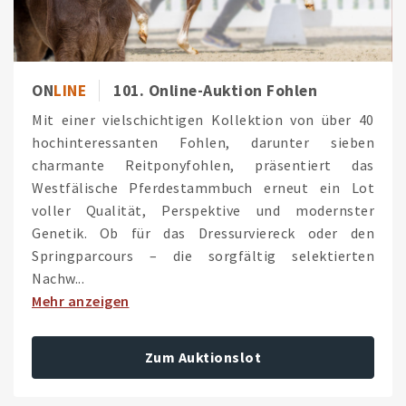
ON
LINE
101. Online-Auktion Fohlen
Mit einer vielschichtigen Kollektion von über 40
hochinteressanten Fohlen, darunter sieben
charmante Reitponyfohlen, präsentiert das
Westfälische Pferdestammbuch erneut ein Lot
voller Qualität, Perspektive und modernster
Genetik. Ob für das Dressurviereck oder den
Springparcours – die sorgfältig selektierten
Nachw...
Mehr anzeigen
Zum Auktionslot