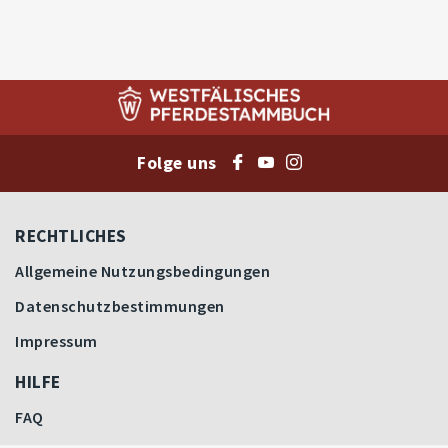
Folge uns
RECHTLICHES
Allgemeine Nutzungsbedingungen
Datenschutzbestimmungen
Impressum
HILFE
FAQ
Letzten Gebote
Höchstgebote