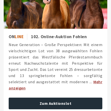
ON
LINE
102. Online-Auktion Fohlen
Neue Generation – Große Perspektiven: Mit einem
vielschichtigen Lot von 38 ausgewählten Fohlen
präsentiert das Westfälische Pferdestammbuch
erneut Nachwuchstalente mit Perspektive für
Sport und Zucht. Das Lot vereint 25 dressurbetonte
und 13 springbetonte Fohlen – sorgfältig
selektiert und ausgestattet mit modernen ...
Mehr
anzeigen
Zum Auktionslot