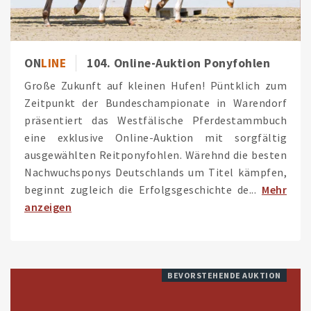
ON
LINE
104. Online-Auktion Ponyfohlen
Große Zukunft auf kleinen Hufen! Püntklich zum
Zeitpunkt der Bundeschampionate in Warendorf
präsentiert das Westfälische Pferdestammbuch
eine exklusive Online-Auktion mit sorgfältig
ausgewählten Reitponyfohlen. Wärehnd die besten
Nachwuchsponys Deutschlands um Titel kämpfen,
beginnt zugleich die Erfolgsgeschichte de...
Mehr
anzeigen
BEVORSTEHENDE AUKTION