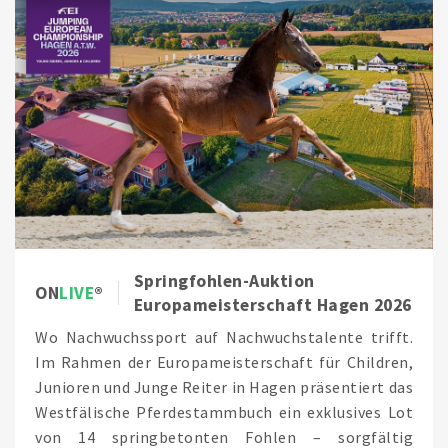
Springfohlen-Auktion
ON
LIVE
Europameisterschaft Hagen 2026
Wo Nachwuchssport auf Nachwuchstalente trifft.
Im Rahmen der Europameisterschaft für Children,
Junioren und Junge Reiter in Hagen präsentiert das
Westfälische Pferdestammbuch ein exklusives Lot
von 14 springbetonten Fohlen – sorgfältig