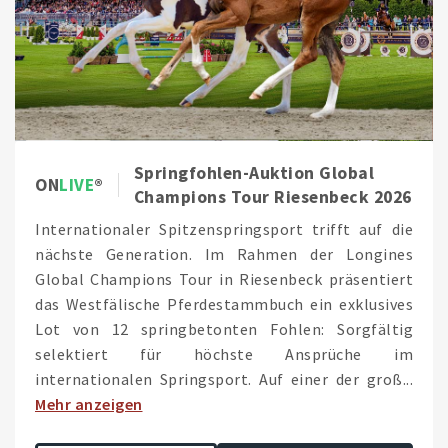
Springfohlen-Auktion Global
ON
LIVE
Champions Tour Riesenbeck 2026
Internationaler Spitzenspringsport trifft auf die
nächste Generation. Im Rahmen der Longines
Global Champions Tour in Riesenbeck präsentiert
das Westfälische Pferdestammbuch ein exklusives
Lot von 12 springbetonten Fohlen: Sorgfältig
selektiert für höchste Ansprüche im
internationalen Springsport. Auf einer der groß...
Mehr anzeigen