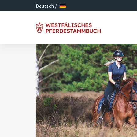
Deutsch /