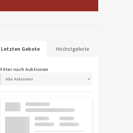
Letzten Gebote
Höchstgebote
Filter nach Auktionen
Alle Auktionen