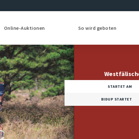
Online-Auktionen
So wird geboten
Westfälisc
STARTET AM
BIDUP STARTET