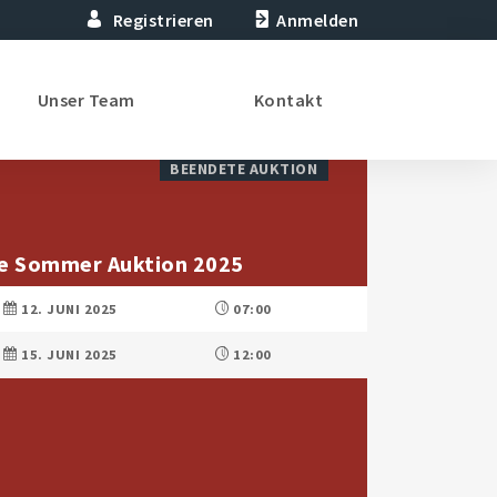
Registrieren
Anmelden
Unser Team
Kontakt
BEENDETE AUKTION
he Sommer Auktion 2025
12. JUNI 2025
07:00
15. JUNI 2025
12:00