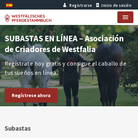
Registrarse
Inicio de sesión
Menu
SUBASTAS EN LÍNEA – Asociación
de Criadores de Westfalia
Regístrate hoy gratis y consigue el caballo de
tus sueños en línea.
Regístrese ahora
Subastas