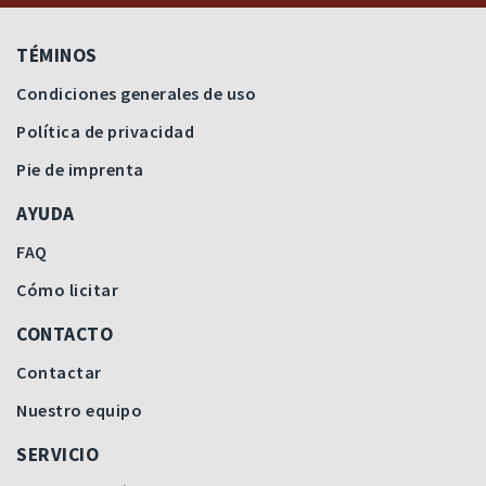
TÉMINOS
Condiciones generales de uso
Política de privacidad
Pie de imprenta
AYUDA
FAQ
Cómo licitar
CONTACTO
Contactar
Nuestro equipo
SERVICIO