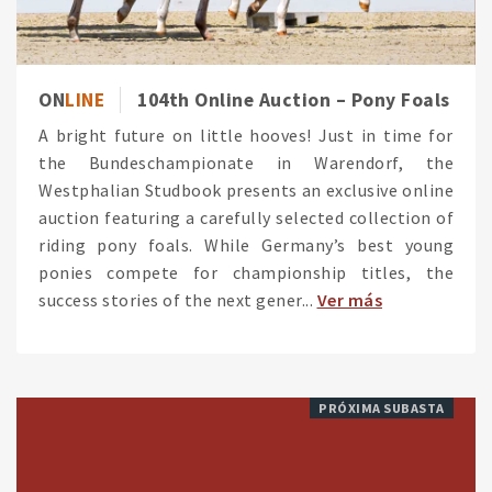
ON
LINE
104th Online Auction – Pony Foals
A bright future on little hooves! Just in time for
the Bundeschampionate in Warendorf, the
Westphalian Studbook presents an exclusive online
auction featuring a carefully selected collection of
riding pony foals. While Germany’s best young
ponies compete for championship titles, the
success stories of the next gener...
Ver más
PRÓXIMA SUBASTA