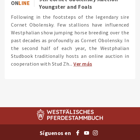
ON
LINE
Youngster and Foals
Following in the footsteps of the legendary sire
Cornet Obolensky. Few stallions have influenced
Westphalian show jumping horse breeding over the
past decades as profoundly as Cornet Obolensky. In
the second half of each year, the Westphalian
Studbook traditionally hosts an online auction in
cooperation with Stud Zh...
Ver más
Síguenos en